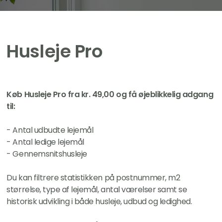
Husleje Pro
Køb Husleje Pro fra kr. 49,00 og få øjeblikkelig adgang
til:
- Antal udbudte lejemål
- Antal ledige lejemål
- Gennemsnitshusleje
Du kan filtrere statistikken på postnummer, m2
størrelse, type af lejemål, antal værelser samt se
historisk udvikling i både husleje, udbud og ledighed.