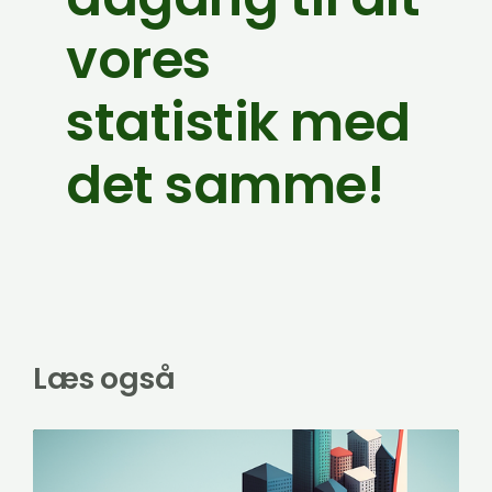
vores
statistik med
det samme!
Læs også